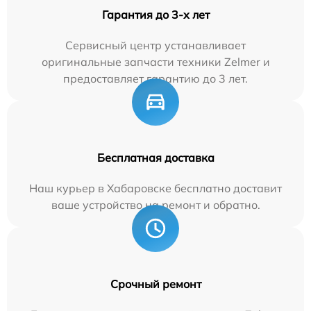
Гарантия до 3-х лет
Сервисный центр устанавливает
оригинальные запчасти техники Zelmer и
предоставляет гарантию до 3 лет.
Бесплатная доставка
Наш курьер в Хабаровске бесплатно доставит
ваше устройство на ремонт и обратно.
Срочный ремонт