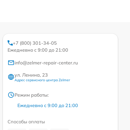
+7 (800) 301-34-05
Ежедневно с 9:00 до 21:00
info@zelmer-repair-center.ru
ул. Ленина, 23
Адрес сервисного центра Zelmer
Режим работы:
Ежедневно с 9:00 до 21:00
Способы оплаты