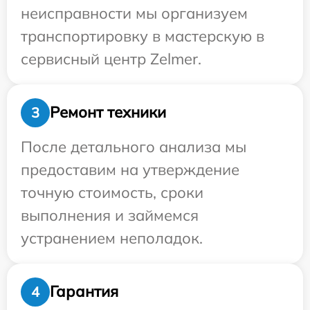
неисправности мы организуем
транспортировку в мастерскую в
сервисный центр Zelmer.
Ремонт техники
3
После детального анализа мы
предоставим на утверждение
точную стоимость, сроки
выполнения и займемся
устранением неполадок.
Гарантия
4