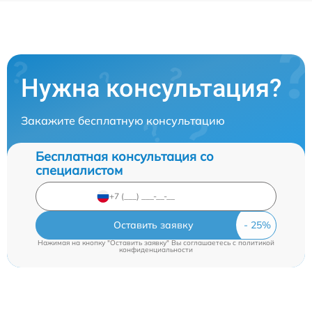
Нужна консультация?
Закажите бесплатную консультацию
Бесплатная консультация со
специалистом
Оставить заявку
Нажимая на кнопку "Оставить заявку" Вы соглашаетесь c
политикой
конфиденциальности