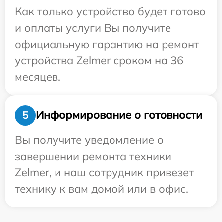
Как только устройство будет готово
и оплаты услуги Вы получите
официальную гарантию на ремонт
устройства Zelmer сроком на 36
месяцев.
Информирование о готовности
5
Вы получите уведомление о
завершении ремонта техники
Zelmer, и наш сотрудник привезет
технику к вам домой или в офис.