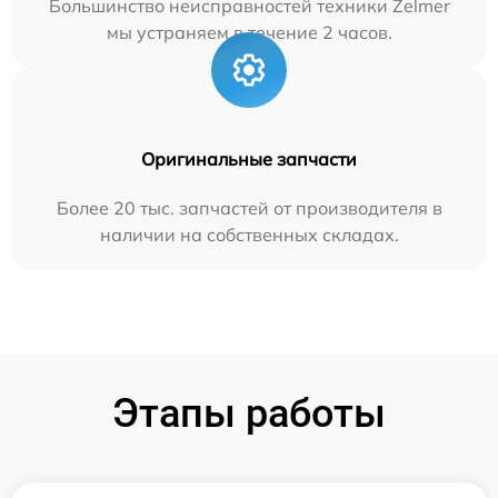
Большинство неисправностей техники Zelmer
мы устраняем в течение 2 часов.
Оригинальные запчасти
Более 20 тыс. запчастей от производителя в
наличии на собственных складах.
Этапы работы