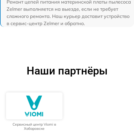
Ремонт цепей питания материнской платы пылесоса
Zelmer выполняется на выезде, если не требует
сложного ремонта. Наш курьер доставит устройство
в сервис-центр Zelmer и обратно.
Наши партнёры
Сервисный центр Viomi в
Хабаровске