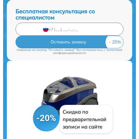
Бесплатная консультация со
специалистом
Оставить заявку
Нажимая на кнопку "Оставить заявку" Вы соглашаетесь c
политикой
конфиденциальности
Скидка по
-20%
предварительной
записи на сайте