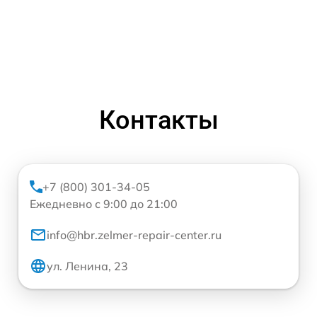
Контакты
+7 (800) 301-34-05
Ежедневно с 9:00 до 21:00
info@hbr.zelmer-repair-center.ru
ул. Ленина, 23