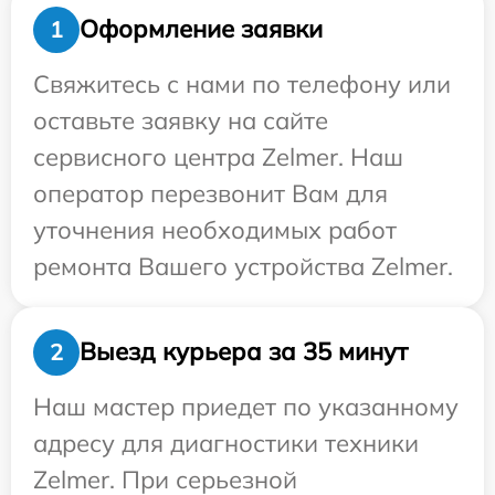
Оформление заявки
1
Свяжитесь с нами по телефону или
оставьте заявку на сайте
сервисного центра Zelmer. Наш
оператор перезвонит Вам для
уточнения необходимых работ
ремонта Вашего устройства Zelmer.
Выезд курьера за 35 минут
2
Наш мастер приедет по указанному
адресу для диагностики техники
Zelmer. При серьезной