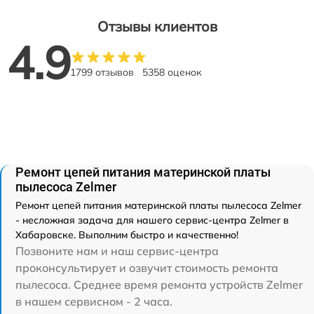
Отзывы клиентов
4.9
1799 отзывов
5358 оценок
Ремонт цепей питания материнской платы
пылесоса Zelmer
Ремонт цепей питания материнской платы пылесоса Zelmer
- несложная задача для нашего сервис-центра Zelmer в
Хабаровске. Выполним быстро и качественно!
Позвоните нам и наш сервис-центра
проконсультирует и озвучит стоимость ремонта
пылесоса. Среднее время ремонта устройств Zelmer
в нашем сервисном - 2 часа.