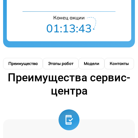
Конец акции
01:13:42
Преимущества
Этапы работ
Модели
Контакты
Преимущества сервис-
центра