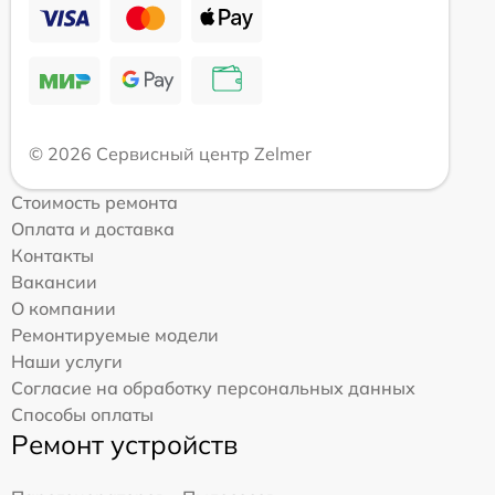
© 2026 Сервисный центр Zelmer
Стоимость ремонта
Оплата и доставка
Контакты
Вакансии
О компании
Ремонтируемые модели
Наши услуги
Согласие на обработку персональных данных
Способы оплаты
Ремонт устройств