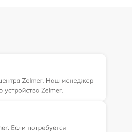
 центра Zelmer. Наш менеджер
 устройства Zelmer.
er. Если потребуется