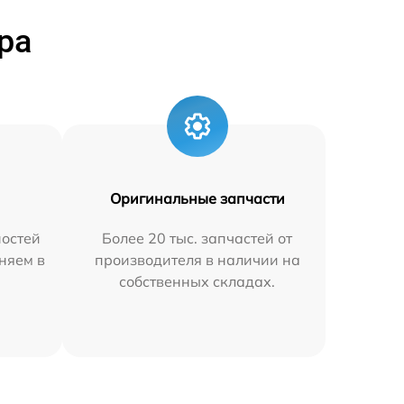
ра
Оригинальные запчасти
остей
Более 20 тыс. запчастей от
няем в
производителя в наличии на
собственных складах.