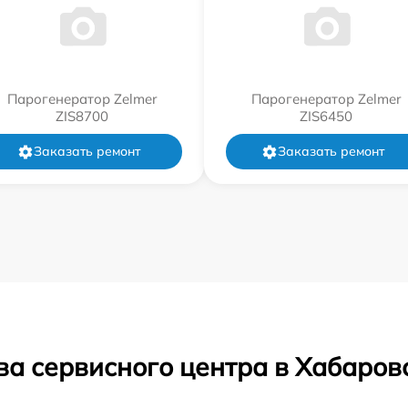
Парогенератор Zelmer
Парогенератор Zelmer
ZIS8700
ZIS6450
Заказать ремонт
Заказать ремонт
ва сервисного центра в Хабаров