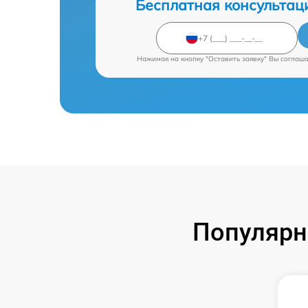
Бесплатная консультац
Нажимая на кнопку "Оставить заявку" Вы соглаш
Популярн