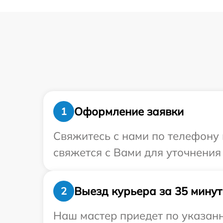
Оформление заявки
1
Свяжитесь с нами по телефону 
свяжется с Вами для уточнения
Выезд курьера за 35 минут
2
Наш мастер приедет по указанн