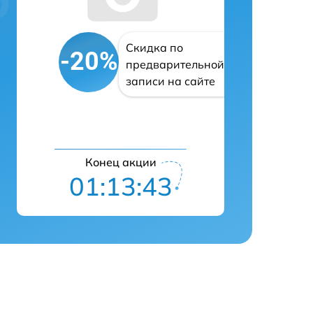
Скидка по
-20%
предварительной
записи на сайте
Конец акции
01:13:43