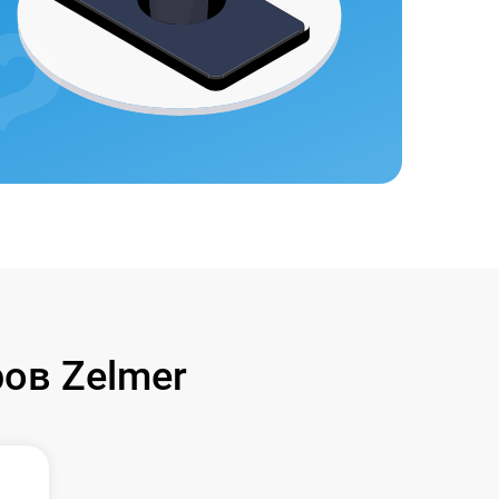
ов Zelmer