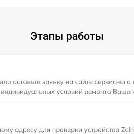
Этапы работы
или оставьте заявку на сайте сервисного
 индивидуальных условий ремонта Вашего
ому адресу для проверки устройства Zelm