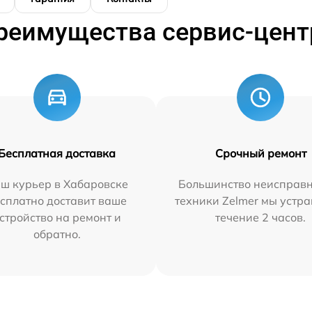
реимущества сервис-цент
Бесплатная доставка
Срочный ремонт
ш курьер в Хабаровске
Большинство неисправн
сплатно доставит ваше
техники Zelmer мы устра
стройство на ремонт и
течение 2 часов.
обратно.