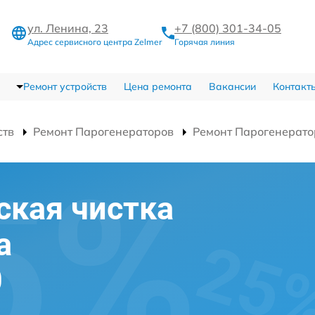
ул. Ленина, 23
+7 (800) 301-34-05
Адрес сервисного центра Zelmer
Горячая линия
Ремонт устройств
Цена ремонта
Вакансии
Контакт
ств
Ремонт Парогенераторов
Ремонт Парогенерато
ская чистка
а
0