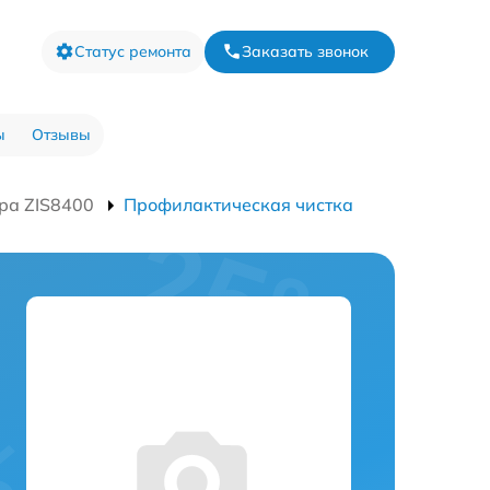
Статус ремонта
Заказать звонок
ы
Отзывы
ра ZIS8400
Профилактическая чистка