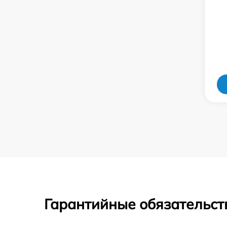
Гарантийные обязательст