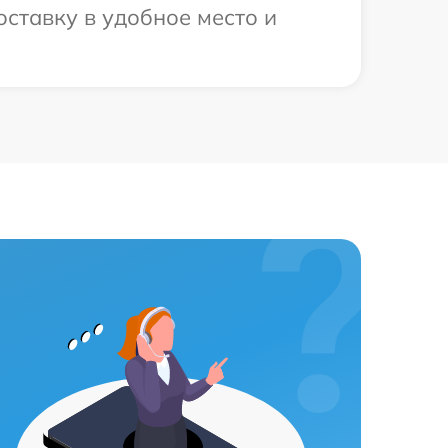
ставку в удобное место и