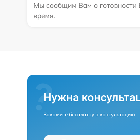
Мы сообщим Вам о готовности В
время.
Нужна консульта
Закажите бесплатную консультацию