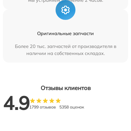
мы устраняем в течение 2 часов.
Оригинальные запчасти
Более 20 тыс. запчастей от производителя в
наличии на собственных складах.
Отзывы клиентов
4.9
1799 отзывов
5358 оценок