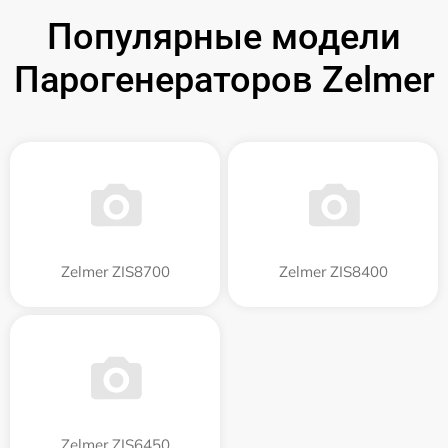
Популярные модели
Парогенераторов Zelmer
Zelmer ZIS8700
Zelmer ZIS8400
Zelmer ZIS6450