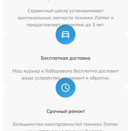
Сервисный центр устанавливает
оригинальные запчасти техники Zelmer и
предоставляет гарантию до 3 лет.
Бесплатная доставка
Наш курьер в Хабаровске бесплатно доставит
ваше устройство на ремонт и обратно.
Срочный ремонт
Большинство неисправностей техники Zelmer