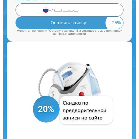
Оставить заявку
Нажимая на кнопку "Оставить заявку" Вы соглашаетесь c
политикой
конфиденциальности
Скидка по
20%
предварительной
записи на сайте