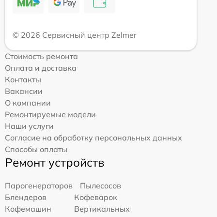
© 2026 Сервисный центр Zelmer
Стоимость ремонта
Оплата и доставка
Контакты
Вакансии
О компании
Ремонтируемые модели
Наши услуги
Согласие на обработку персональных данных
Способы оплаты
Ремонт устройств
Парогенераторов
Пылесосов
Блендеров
Кофеварок
Кофемашин
Вертикальных