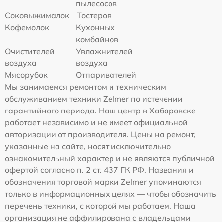
пылесосов
Соковыжималок
Тостеров
Кофемолок
Кухонных
комбайнов
Очистителей
Увлажнителей
воздуха
воздуха
Мясорубок
Отпаривателей
Мы занимаемся ремонтом и техническим
обслуживанием техники Zelmer по истечении
гарантийного периода. Наш центр в Хабаровске
работает независимо и не имеет официальной
авторизации от производителя. Цены на ремонт,
указанные на сайте, носят исключительно
ознакомительный характер и не являются публичной
офертой согласно п. 2 ст. 437 ГК РФ. Названия и
обозначения торговой марки Zelmer упоминаются
только в информационных целях — чтобы обозначить
перечень техники, с которой мы работаем. Наша
организация не аффилирована с владельцами