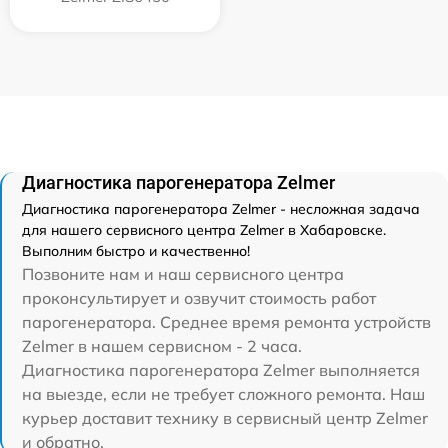
Диагностика парогенератора Zelmer
Диагностика парогенератора Zelmer - несложная задача
для нашего сервисного центра Zelmer в Хабаровске.
Выполним быстро и качественно!
Позвоните нам и наш сервисного центра
проконсультирует и озвучит стоимость работ
парогенератора. Среднее время ремонта устройств
Zelmer в нашем сервисном - 2 часа.
Диагностика парогенератора Zelmer выполняется
на выезде, если не требует сложного ремонта. Наш
курьер доставит технику в сервисный центр Zelmer
и обратно.