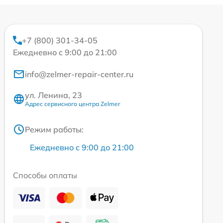
+7 (800) 301-34-05
Ежедневно с 9:00 до 21:00
info@zelmer-repair-center.ru
ул. Ленина, 23
Адрес сервисного центра Zelmer
Режим работы:
Ежедневно с 9:00 до 21:00
Способы оплаты