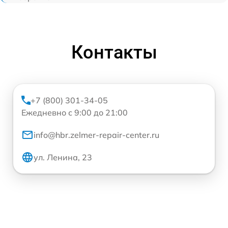
Контакты
+7 (800) 301-34-05
Ежедневно с 9:00 до 21:00
info@hbr.zelmer-repair-center.ru
ул. Ленина, 23