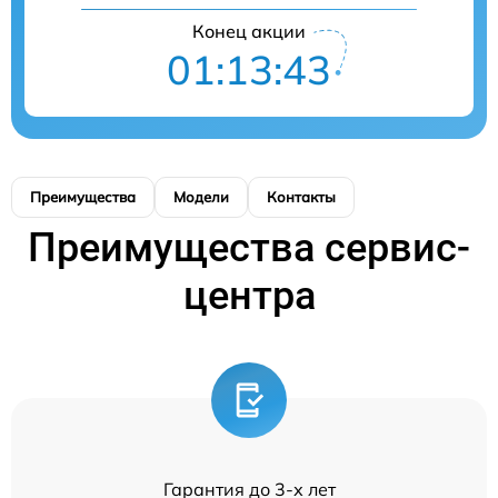
Конец акции
01:13:43
Преимущества
Модели
Контакты
Преимущества сервис-
центра
Гарантия до 3-х лет