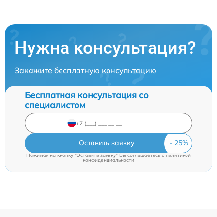
Нужна консультация?
Закажите бесплатную консультацию
Бесплатная консультация со
специалистом
Оставить заявку
Нажимая на кнопку "Оставить заявку" Вы соглашаетесь c
политикой
конфиденциальности